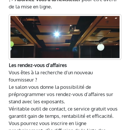
de la mise en ligne.
Les rendez-vous d’affaires
Vous êtes à la recherche d’un nouveau
fournisseur ?
Le salon vous donne la possibilité de
préprogrammer vos rendez-vous d’affaires sur
stand avec les exposants.
Véritable outil de contact, ce service gratuit vous
garantit gain de temps, rentabilité et efficacité.
Vous pourrez vous inscrire en ligne