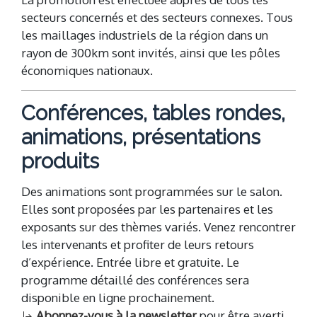
secteurs concernés et des secteurs connexes. Tous
les maillages industriels de la région dans un
rayon de 300km sont invités, ainsi que les pôles
économiques nationaux.
Conférences, tables rondes,
animations, présentations
produits
Des animations sont programmées sur le salon.
Elles sont proposées par les partenaires et les
exposants sur des thèmes variés. Venez rencontrer
les intervenants et profiter de leurs retours
d’expérience. Entrée libre et gratuite. Le
programme détaillé des conférences sera
disponible en ligne prochainement.
Abonnez-vous à la newsletter
pour être averti