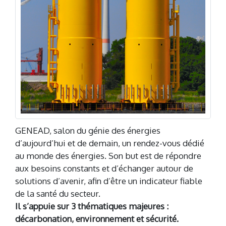
GENEAD, salon du génie des énergies
d’aujourd’hui et de demain, un rendez-vous dédié
au monde des énergies. Son but est de répondre
aux besoins constants et d’échanger autour de
solutions d’avenir, afin d’être un indicateur fiable
de la santé du secteur.
Il s’appuie sur 3 thématiques majeures :
décarbonation, environnement et sécurité.