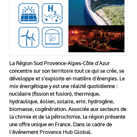
La Région Sud Provence-Alpes-Côte d’Azur
concentre sur son territoire tout ce qui se crée, se
développe et s’exploite en matière d’énergies. Le
mix énergétique y est une réalité quotidienne :
nucléaire (fission et fusion), thermique,
hydraulique, éolien, solaire, emr, hydrogène,
biomasse, cogénération. Associée aux secteurs de
la chimie et de la pétrochimie, la région présente
une offre unique en France. Dans le cadre de
l’événement
Provence Hub Global
.