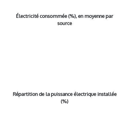
Électricité consommée (%), en moyenne par
source
Répartition de la puissance électrique installée
(%)