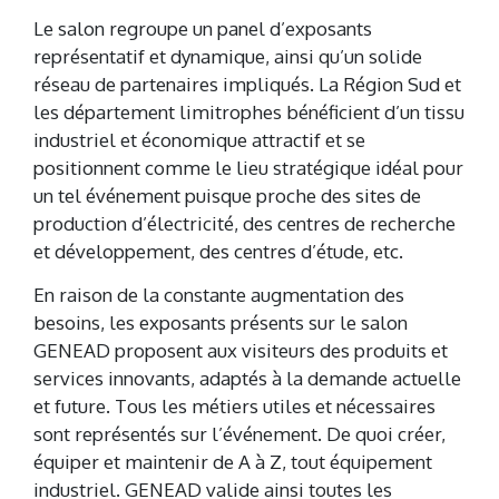
Le salon regroupe un panel d’exposants
représentatif et dynamique, ainsi qu’un solide
réseau de partenaires impliqués. La Région Sud et
les département limitrophes bénéficient d’un tissu
industriel et économique attractif et se
positionnent comme le lieu stratégique idéal pour
un tel événement puisque proche des sites de
production d’électricité, des centres de recherche
et développement, des centres d’étude, etc.
En raison de la constante augmentation des
besoins, les exposants présents sur le salon
GENEAD proposent aux visiteurs des produits et
services innovants, adaptés à la demande actuelle
et future. Tous les métiers utiles et nécessaires
sont représentés sur l’événement. De quoi créer,
équiper et maintenir de A à Z, tout équipement
industriel. GENEAD valide ainsi toutes les