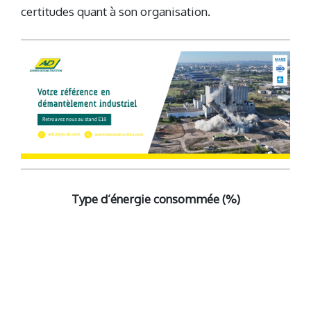
certitudes quant à son organisation.
Type d’énergie consommée (%)