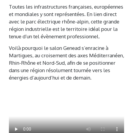
Toutes les infrastructures françaises, européennes
et mondiales y sont représentées. En lien direct
avec le parc électrique rhône-alpin, cette grande
région industrielle est le territoire idéal pour la
tenue d’un tel évènement professionnel.
Voilà pourquoi le salon Genead s’enracine à
Martigues, au croisement des axes Méditerranéen,
Rhin-Rhône et Nord-Sud, afin de se positionner
dans une région résolument tournée vers les
énergies d’aujourd’hui et de demain.