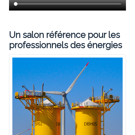
Un salon référence pour les
professionnels des énergies