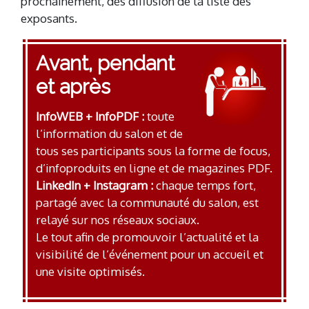
prochainement, dès diffusion de la liste des
exposants.
Avant, pendant
et après
InfoWEB + InfoPDF :
toute
l’information du salon et de
tous ses participants sous la forme de focus,
d’infoproduits en ligne et de magazines PDF.
LinkedIn + Instagram :
chaque temps fort,
partagé avec la communauté du salon, est
relayé sur nos réseaux sociaux.
Le tout afin de promouvoir l’actualité et la
visibilité de l’événement pour un accueil et
une visite optimisés.