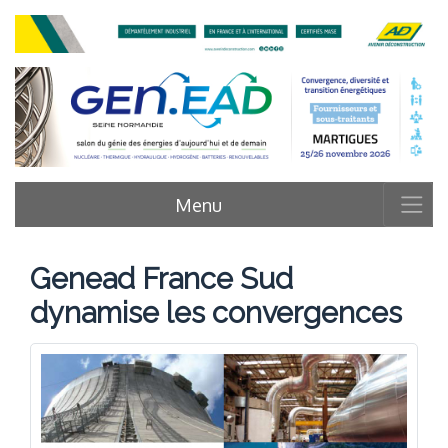
Menu
Genead France Sud
dynamise les convergences